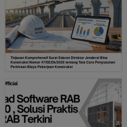
Tinjauan Komprehensif Surat Edaran Direktur Jenderal Bina
Konstruksi Nomor 47/SE/Dk/2026 tentang Tata Cara Penyusunan
Perkiraan Biaya Pekerjaan Konstruksi