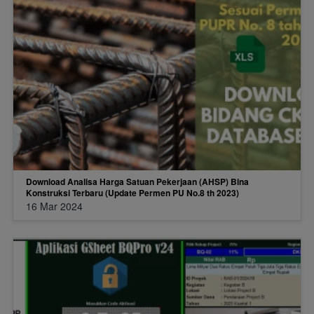
Download Analisa Harga Satuan Pekerjaan (AHSP) Bina
Konstruksi Terbaru (Update Permen PU No.8 th 2023)
16 Mar 2024