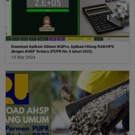
Download Aplikasi GSheet BQPro, Aplikasi Hitung RAB/HPS
dengan AHSP Terbaru (PUPR No. 8 tahun 2023)
15 Mar 2024