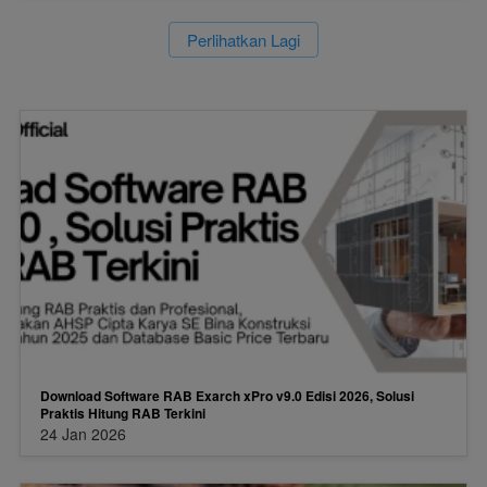
`
Perlihatkan Lagi
Download Software RAB Exarch xPro v9.0 Edisi 2026, Solusi
Praktis Hitung RAB Terkini
24 Jan 2026