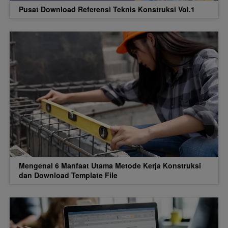
Pusat Download Referensi Teknis Konstruksi Vol.1
Mengenal 6 Manfaat Utama Metode Kerja Konstruksi
dan Download Template File