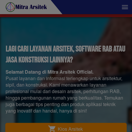
Lagi cari layanan arsitek, Software RAB atau 
Jasa konstruksi lainnya?
Selamat Datang di Mitra Arsitek Official.
Pusat layanan dan informasi terlengkap untuk arsitektur, 
sipil, dan konstruksi. Kami menawarkan layanan 
profesional mulai dari desain arsitek, perhitungan RAB, 
hingga pembangunan rumah yang berkualitas. Temukan 
juga berbagai tips penting dan produk aplikasi teknik 
yang inovatif dan handal, hanya di sini! 
Kios Arsitek
`