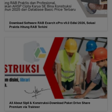
Download Software RAB Exarch xPro v9.0 Edisi 2026, Solusi
Praktis Hitung RAB Terkini
All About Sipil & Konstruksi-Download Paket Drive Share
Premium via Trakteer