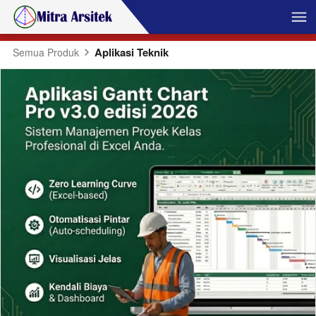
Aplikasi Teknik
Semua Produk