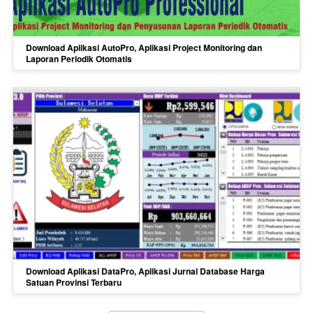
Download Aplikasi AutoPro, Aplikasi Project Monitoring dan
Laporan Periodik Otomatis
Download Aplikasi DataPro, Aplikasi Jurnal Database Harga
Satuan Provinsi Terbaru