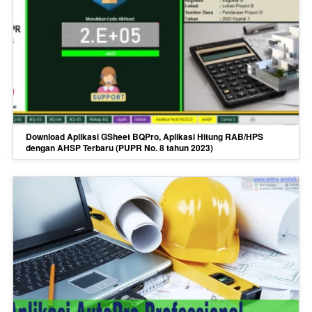
Download Aplikasi GSheet BQPro, Aplikasi Hitung RAB/HPS
dengan AHSP Terbaru (PUPR No. 8 tahun 2023)