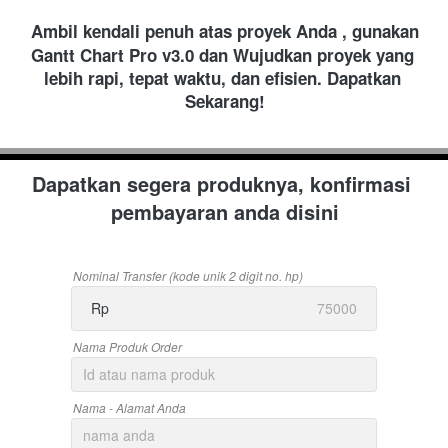
Ambil kendali penuh atas proyek Anda , gunakan 
Gantt Chart Pro v3.0 dan
Wujudkan proyek yang 
lebih rapi, tepat waktu, dan efisien. Dapatkan 
Sekarang!
Dapatkan segera produknya, konfirmasi 
pembayaran anda disini
Nominal Transfer (kode unik 2 digit no. hp)
Rp
Nama Produk Order
Nama - Alamat Anda