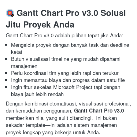
 Gantt Chart Pro v3.0 Solusi 
Jitu Proyek Anda
Gantt Chart Pro v3.0 adalah pilihan tepat jika Anda:  
Mengelola proyek dengan banyak task dan deadline 
ketat 
Butuh visualisasi timeline yang mudah dipahami 
manajemen 
Perlu koordinasi tim yang lebih rapi dan terukur 
Ingin memantau biaya dan progres dalam satu file 
Ingin fitur sekelas Microsoft Project tapi dengan 
biaya jauh lebih rendah
Dengan kombinasi otomatisasi, visualisasi profesional, 
dan kemudahan penggunaan, 
Gantt Chart Pro v3.0
memberikan nilai yang sulit ditandingi.  Ini bukan 
sekadar template
ini adalah sistem manajemen 
—
proyek lengkap yang bekerja untuk Anda
. 