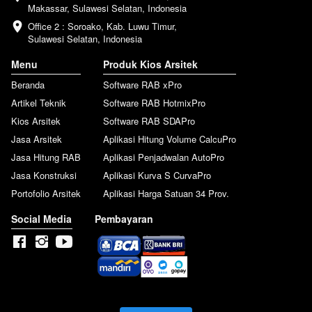
Makassar, Sulawesi Selatan, Indonesia
Office 2 : Soroako, Kab. Luwu Timur, 
Sulawesi Selatan, Indonesia
Menu
Produk Kios Arsitek
Beranda
Software RAB xPro
Artikel Teknik
Software RAB HotmixPro
Kios Arsitek
Software RAB SDAPro
Jasa Arsitek
Aplikasi Hitung Volume CalcuPro
Jasa Hitung RAB
Aplikasi Penjadwalan AutoPro
Jasa Konstruksi
Aplikasi Kurva S CurvaPro
Portofolio Arsitek
Aplikasi Harga Satuan 34 Prov.
Social Media
Pembayaran