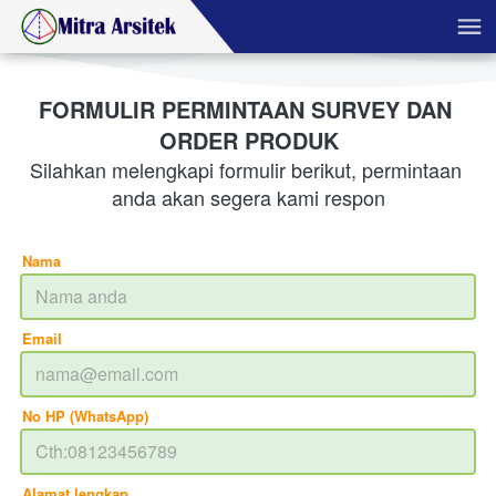
FORMULIR PERMINTAAN SURVEY DAN 
ORDER PRODUK
Silahkan melengkapi formulir berikut, permintaan 
anda akan segera kami respon
Nama
Email
No HP (WhatsApp)
Alamat lengkap