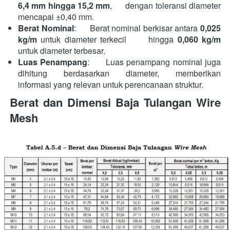
6,4 mm hingga 15,2 mm
,      dengan toleransi diameter 
mencapai ±0,40 mm.
Berat Nominal
:      Berat nominal berkisar antara 
0,025 
kg/m
 untuk diameter terkecil      hingga 
0,060 kg/m
untuk diameter terbesar.
Luas Penampang
:      Luas penampang nominal juga 
dihitung berdasarkan diameter, memberikan      
informasi yang relevan untuk perencanaan struktur.
Berat dan Dimensi Baja Tulangan Wire 
Mesh