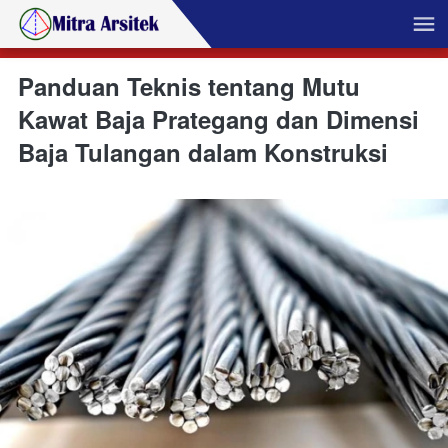
Panduan Teknis tentang Mutu
Kawat Baja Prategang dan Dimensi
Baja Tulangan dalam Konstruksi