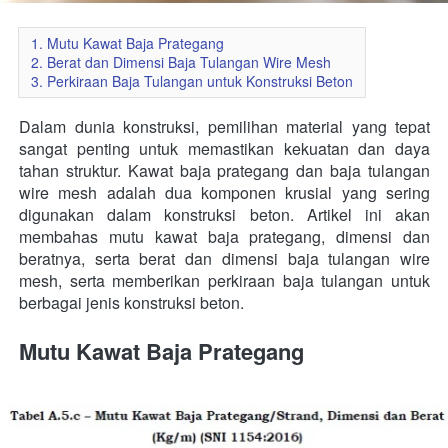
1. Mutu Kawat Baja Prategang
2. Berat dan Dimensi Baja Tulangan Wire Mesh
3. Perkiraan Baja Tulangan untuk Konstruksi Beton
Dalam dunia konstruksi, pemilihan material yang tepat 
sangat penting untuk memastikan kekuatan dan daya 
tahan struktur. Kawat baja prategang dan baja tulangan 
wire mesh adalah dua komponen krusial yang sering 
digunakan dalam konstruksi beton. Artikel ini akan 
membahas mutu kawat baja prategang, dimensi dan 
beratnya, serta berat dan dimensi baja tulangan wire 
mesh, serta memberikan perkiraan baja tulangan untuk 
berbagai jenis konstruksi beton. 
Mutu Kawat Baja Prategang