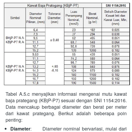
Tabel A.5.c menyajikan informasi mengenai mutu kawat 
baja prategang (KBjP-P7) sesuai dengan SNI 1154:2016. 
Data mencakup berbagai diameter dan berat per meter 
dari kawat prategang. Berikut adalah beberapa poin 
penting:  
Diameter
:      Diameter nominal bervariasi, mulai dari 