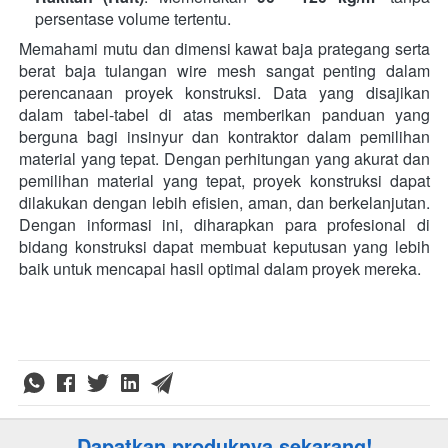
persentase volume tertentu.
Memahami mutu dan dimensi kawat baja prategang serta 
berat baja tulangan wire mesh sangat penting dalam 
perencanaan proyek konstruksi. Data yang disajikan 
dalam tabel-tabel di atas memberikan panduan yang 
berguna bagi insinyur dan kontraktor dalam pemilihan 
material yang tepat. Dengan perhitungan yang akurat dan 
pemilihan material yang tepat, proyek konstruksi dapat 
dilakukan dengan lebih efisien, aman, dan berkelanjutan. 
Dengan informasi ini, diharapkan para profesional di 
bidang konstruksi dapat membuat keputusan yang lebih 
baik untuk mencapai hasil optimal dalam proyek mereka.  
Dapatkan produknya sekarang!